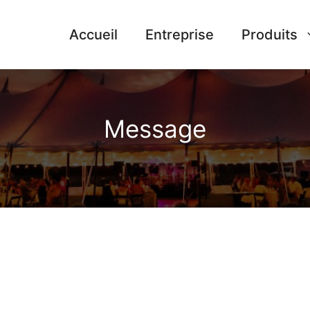
Accueil
Entreprise
Produits
Message