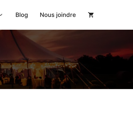
Blog
Nous joindre