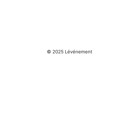
© 2025 Lévénement