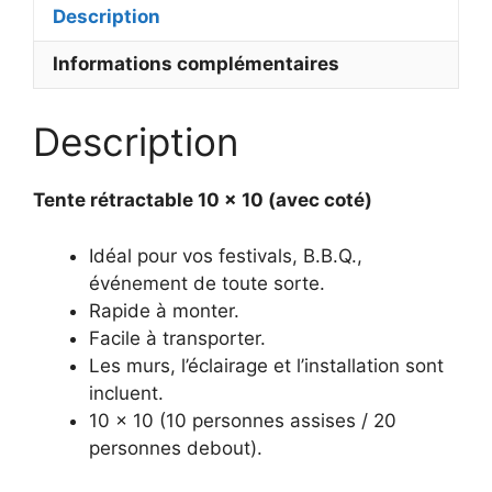
Description
Informations complémentaires
Description
Tente rétractable 10 x 10 (avec coté)
Idéal pour vos festivals, B.B.Q.,
événement de toute sorte.
Rapide à monter.
Facile à transporter.
Les murs, l’éclairage et l’installation sont
incluent.
10 x 10 (10 personnes assises / 20
personnes debout).