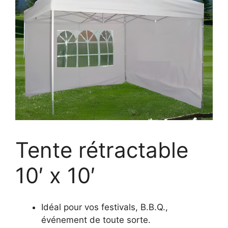
Tente rétractable
10′ x 10′
Idéal pour vos festivals, B.B.Q.,
événement de toute sorte.