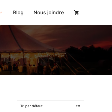
Blog
Nous joindre