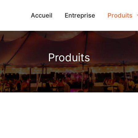
Accueil
Entreprise
Produits
Produits