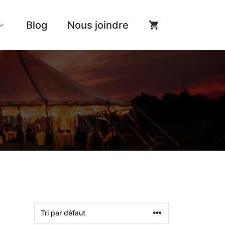
Blog
Nous joindre