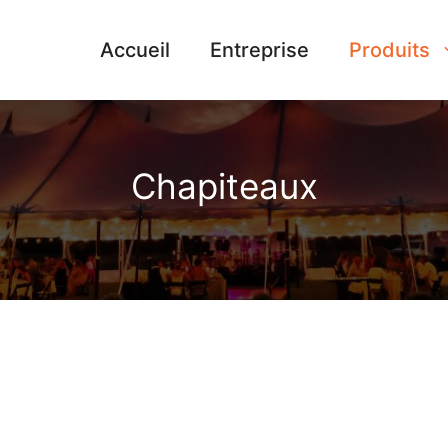
Accueil
Entreprise
Produits
Chapiteaux