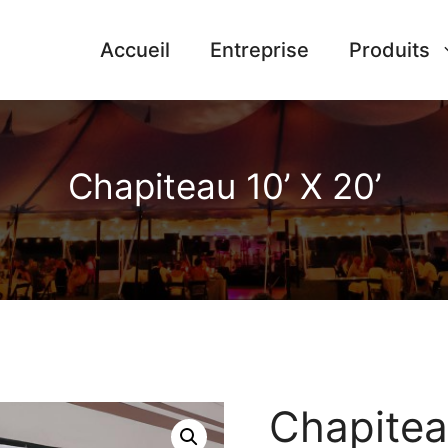
Accueil
Entreprise
Produits
Chapiteau 10’ X 20’
Chapitea