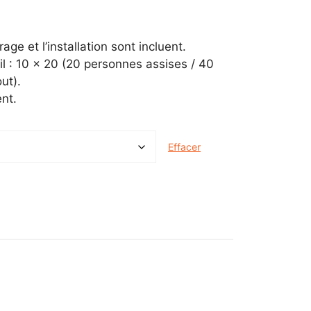
rage et l’installation sont incluent.
l : 10 x 20 (20 personnes assises / 40
ut).
nt.
Effacer